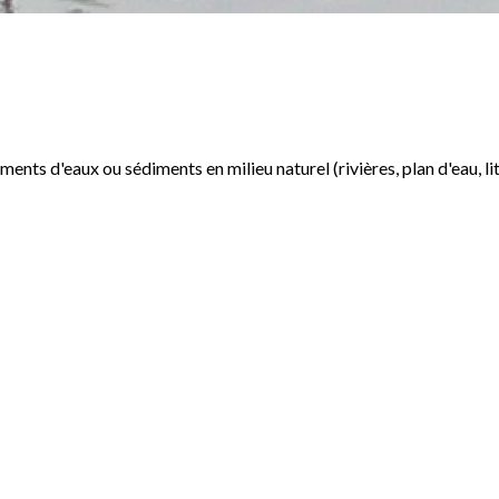
ts d'eaux ou sédiments en milieu naturel (rivières, plan d'eau, li