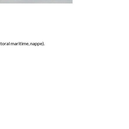
ttoral maritime, nappe).