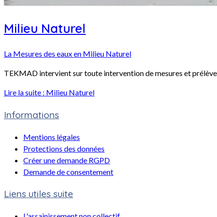
Milieu Naturel
La Mesures des eaux en Milieu Naturel
TEKMAD intervient sur toute intervention de mesures et prélèvemen
Lire la suite : Milieu Naturel
Informations
Mentions légales
Protections des données
Créer une demande RGPD
Demande de consentement
Liens utiles suite
L'assainissement non collectif