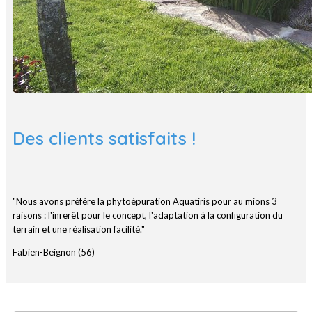
Des clients satisfaits !
"Nous avons préfére la phytoépuration Aquatiris pour au mions 3
raisons : l'inrerêt pour le concept, l'adaptation à la configuration du
terrain et une réalisation facilité."
Fabien-Beignon (56)