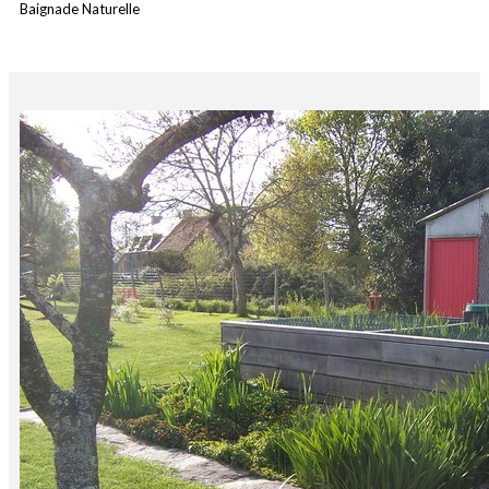
Baignade Naturelle