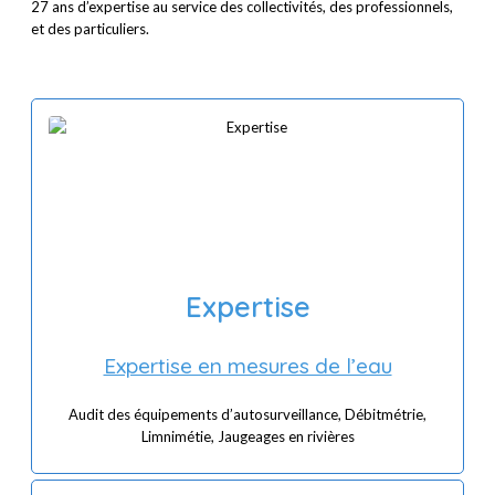
27 ans d’expertise au service des collectivités, des professionnels,
et des particuliers.
Expertise
Expertise en mesures de l’eau
Audit des équipements d’autosurveillance, Débitmétrie,
Limnimétie, Jaugeages en rivières