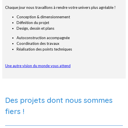
Chaque jour nous travaillons à rendre votre univers plus agréable !
Conception & dimensionnement
Définition du projet
Design, dessin et plans
Autoconstruction accompagnée
Coordination des travaux
Réalisation des points techniques
Une autre vision du monde vous attend
Des projets dont nous sommes
fiers !