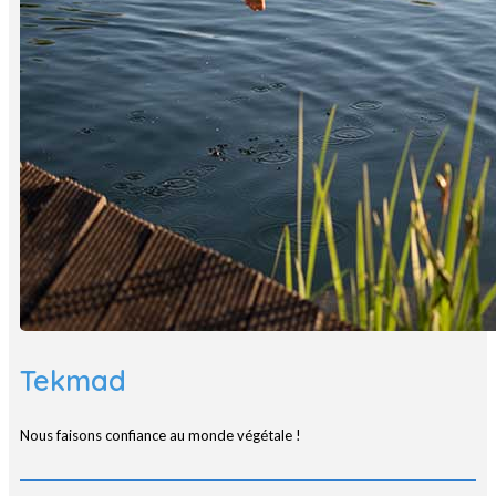
Tekmad
Nous faisons confiance au monde végétale !