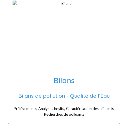
Bilans
Bilans de pollution - Qualité de l’Eau
Prélèvements, Analyses in-situ, Caractérisation des effluents,
Recherches de polluants