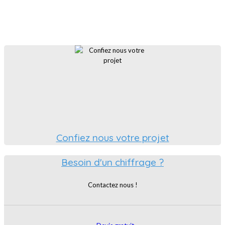
Confiez nous votre projet
Besoin d'un chiffrage ?
Contactez nous !