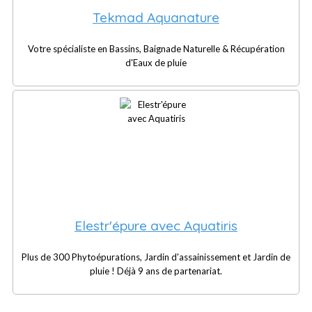
Tekmad Aquanature
Votre spécialiste en Bassins, Baignade Naturelle & Récupération
d'Eaux de pluie
Elestr'épure avec Aquatiris
Plus de 300 Phytoépurations, Jardin d'assainissement et Jardin de
pluie ! Déjà 9 ans de partenariat.