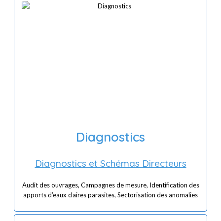
Diagnostics
Diagnostics et Schémas Directeurs
Audit des ouvrages, Campagnes de mesure, Identification des
apports d’eaux claires parasites, Sectorisation des anomalies