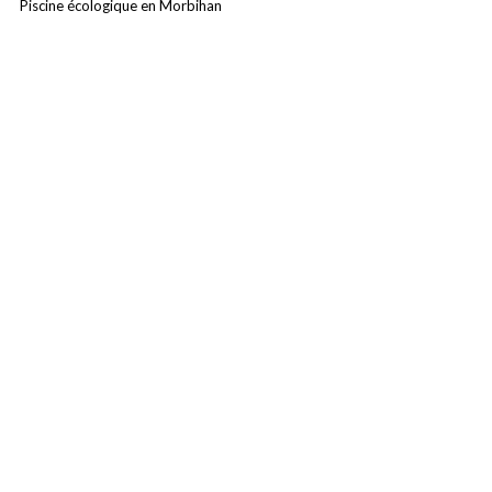
Piscine écologique en Morbihan