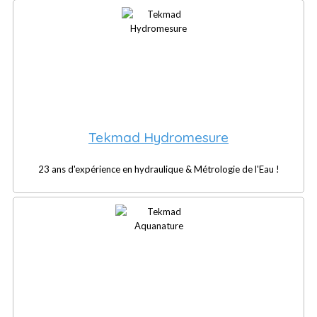
Tekmad Hydromesure
23 ans d'expérience en hydraulique & Métrologie de l'Eau !