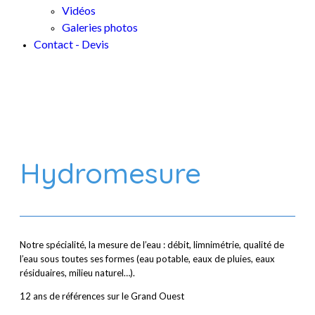
Vidéos
Galeries photos
Contact - Devis
Hydromesure
Notre spécialité, la mesure de l’eau : débit, limnimétrie, qualité de
l’eau sous toutes ses formes (eau potable, eaux de pluies, eaux
résiduaires, milieu naturel…).
12 ans de références sur le Grand Ouest