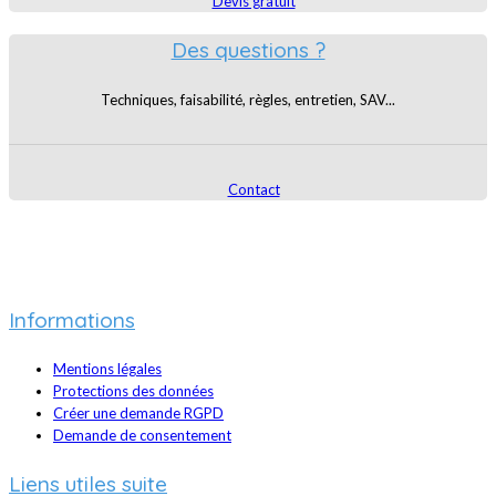
Devis gratuit
Des questions ?
Techniques, faisabilité, règles, entretien, SAV...
Contact
Informations
Mentions légales
Protections des données
Créer une demande RGPD
Demande de consentement
Liens utiles suite