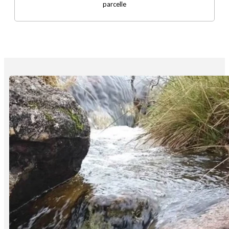
parcelle