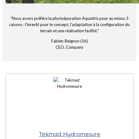
"Nous avons préfére la phytoépuration Aquatiris pour au mions 3
raisons : l'inrerêt pour le concept, l'adaptation à la configuration du
terrain et une réalisation facilité."
Fabien-Beignon (56)
CEO, Company
Tekmad Hydromesure