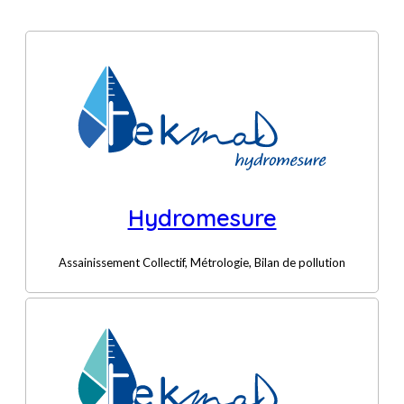
Hydromesure
Assainissement Collectif, Métrologie, Bilan de pollution