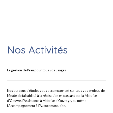
Nos Activités
La gestion de l'eau pour tous vos usages
Nos bureaux d'études vous accompagnent sur tous vos projets, de
l'étude de faisabilité à la réalisation en passant par la Maitrise
d'Oeuvre, l'Assistance à Maitrise d'Ouvrage, ou même
l'Accompagnement à l'Autoconstrcution.