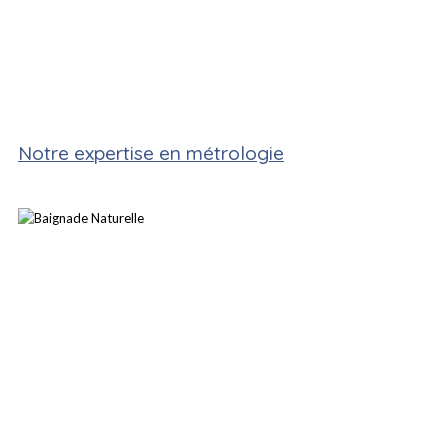
Notre expertise en métrologie