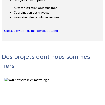
Design, dessin et plans
Autoconstruction accompagnée
Coordination des travaux
Réalisation des points techniques
Une autre vision du monde vous attend
Des projets dont nous sommes
fiers !