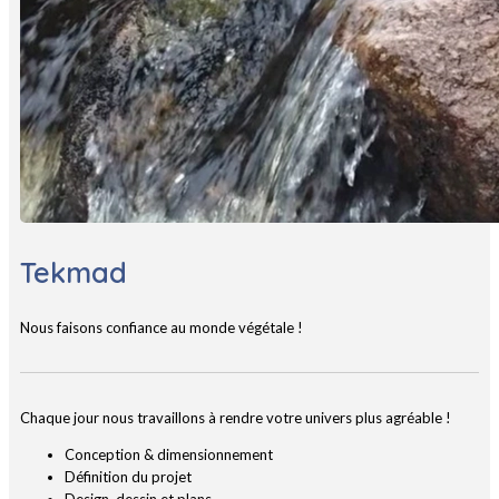
Tekmad
Nous faisons confiance au monde végétale !
Chaque jour nous travaillons à rendre votre univers plus agréable !
Conception & dimensionnement
Définition du projet