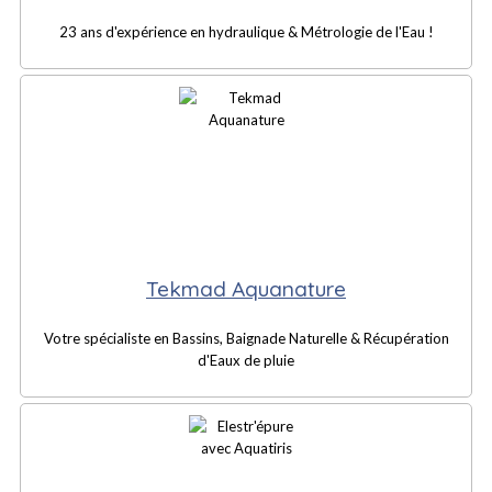
23 ans d'expérience en hydraulique & Métrologie de l'Eau !
Tekmad Aquanature
Votre spécialiste en Bassins, Baignade Naturelle & Récupération
d'Eaux de pluie