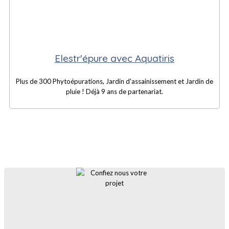
Elestr'épure avec Aquatiris
Plus de 300 Phytoépurations, Jardin d'assainissement et Jardin de
pluie ! Déjà 9 ans de partenariat.