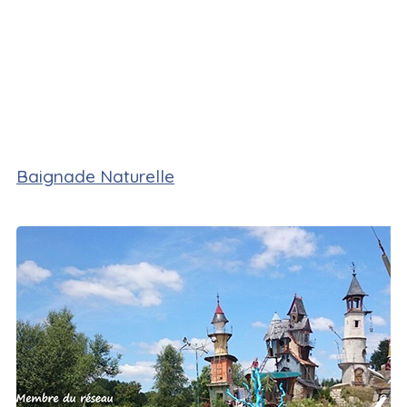
Baignade Naturelle