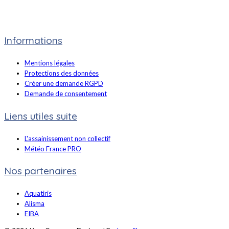
Informations
Mentions légales
Protections des données
Créer une demande RGPD
Demande de consentement
Liens utiles suite
L'assainissement non collectif
Météo France PRO
Nos partenaires
Aquatiris
Alisma
EIBA