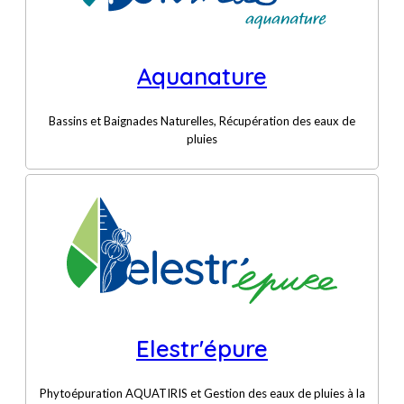
Aquanature
Bassins et Baignades Naturelles, Récupération des eaux de
pluies
Elestr'épure
Phytoépuration AQUATIRIS et Gestion des eaux de pluies à la