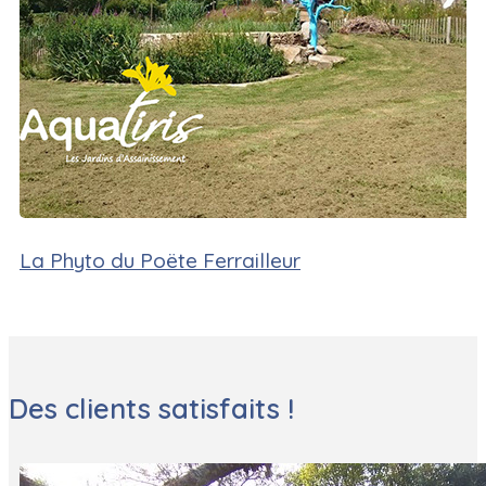
La Phyto du Poëte Ferrailleur
Des clients satisfaits !