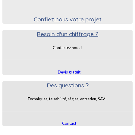
Confiez nous votre projet
Besoin d'un chiffrage ?
Contactez nous !
Devis gratuit
Des questions ?
Techniques, faisabilité, règles, entretien, SAV...
Contact