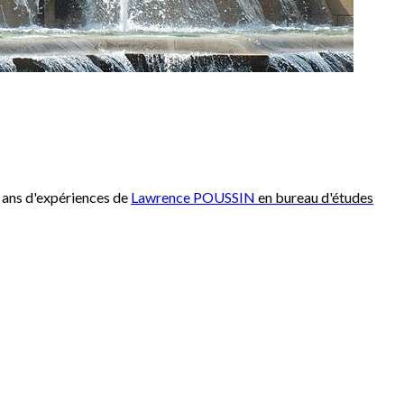
5 ans d'expériences de
Lawrence POUSSIN
en bureau d'études