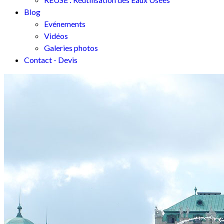
Blog
Evénements
Vidéos
Galeries photos
Contact - Devis