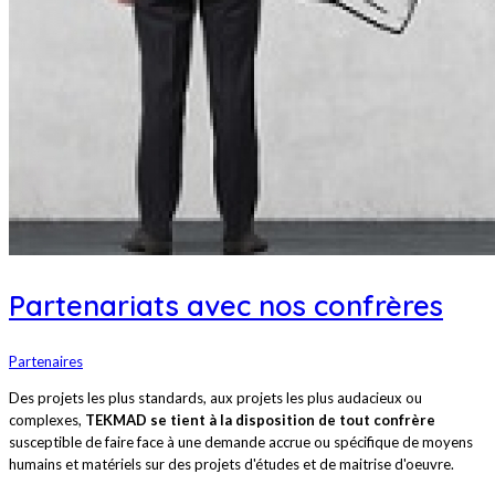
Partenariats avec nos confrères
Partenaires
Des projets les plus standards, aux projets les plus audacieux ou
complexes,
TEKMAD se tient à la disposition de tout confrère
susceptible de faire face à une demande accrue ou spécifique de moyens
humains et matériels sur des projets d'études et de maitrise d'oeuvre.