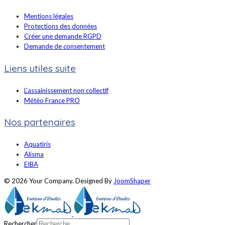
Mentions légales
Protections des données
Créer une demande RGPD
Demande de consentement
Liens utiles suite
L'assainissement non collectif
Météo France PRO
Nos partenaires
Aquatiris
Alisma
EIBA
© 2026 Your Company. Designed By
JoomShaper
Rechercher