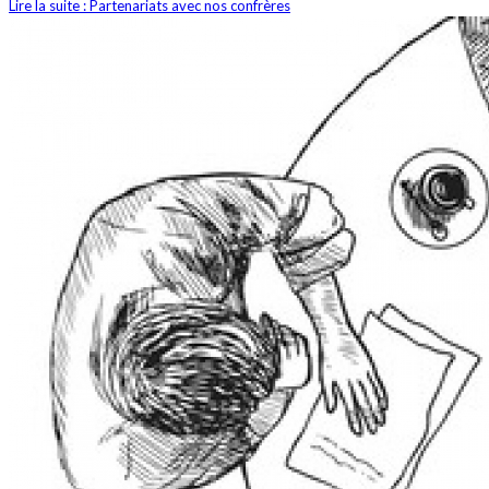
Lire la suite : Partenariats avec nos confrères