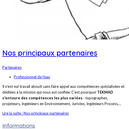
Nos principaux partenaires
Partenaires
Professionnel de l'eau
Il n'est nul travail abouti sans faire appel aux compétences spécialisées et
dédiées à la mission qui nous est confiée. C'est pourquoi
TEKMAD
s'entoure des compétences les plus variées
: topographes,
projeteurs, Ingénieurs en Environnement, Juristes, Ingénieurs Process,...
Lire la suite : Nos principaux partenaires
Informations