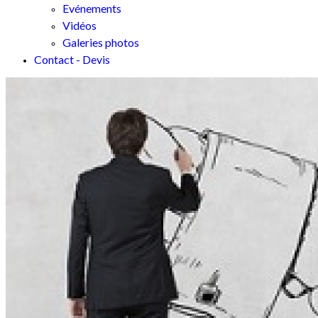
Evénements
Vidéos
Galeries photos
Contact - Devis