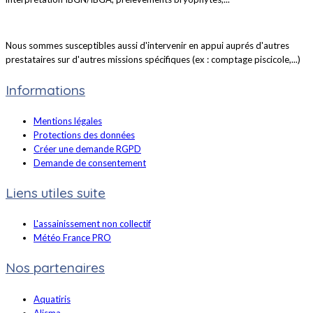
Nous sommes susceptibles aussi d'intervenir en appui auprés d'autres
prestataires sur d'autres missions spécifiques (ex : comptage piscicole,...)
Informations
Mentions légales
Protections des données
Créer une demande RGPD
Demande de consentement
Liens utiles suite
L'assainissement non collectif
Météo France PRO
Nos partenaires
Aquatiris
Alisma