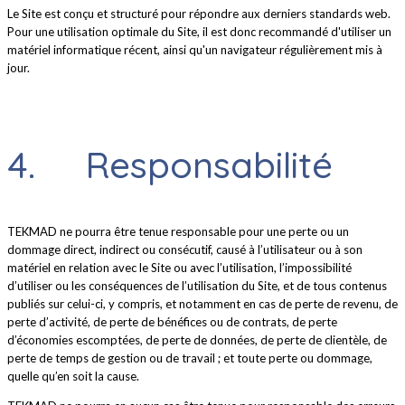
Le Site est conçu et structuré pour répondre aux derniers standards web.
Pour une utilisation optimale du Site, il est donc recommandé d'utiliser un
matériel informatique récent, ainsi qu'un navigateur régulièrement mis à
jour.
4. Responsabilité
TEKMAD ne pourra être tenue responsable pour une perte ou un
dommage direct, indirect ou consécutif, causé à l’utilisateur ou à son
matériel en relation avec le Site ou avec l’utilisation, l’impossibilité
d’utiliser ou les conséquences de l’utilisation du Site, et de tous contenus
publiés sur celui-ci, y compris, et notamment en cas de perte de revenu, de
perte d’activité, de perte de bénéfices ou de contrats, de perte
d’économies escomptées, de perte de données, de perte de clientèle, de
perte de temps de gestion ou de travail ; et toute perte ou dommage,
quelle qu’en soit la cause.