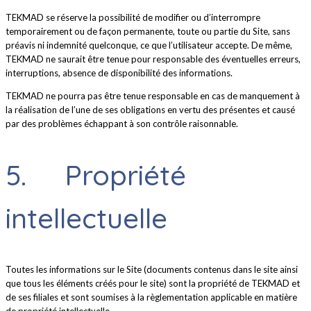
TEKMAD se réserve la possibilité de modifier ou d’interrompre
temporairement ou de façon permanente, toute ou partie du Site, sans
préavis ni indemnité quelconque, ce que l’utilisateur accepte. De même,
TEKMAD ne saurait être tenue pour responsable des éventuelles erreurs,
interruptions, absence de disponibilité des informations.
TEKMAD ne pourra pas être tenue responsable en cas de manquement à
la réalisation de l’une de ses obligations en vertu des présentes et causé
par des problèmes échappant à son contrôle raisonnable.
5. Propriété
intellectuelle
Toutes les informations sur le Site (documents contenus dans le site ainsi
que tous les éléments créés pour le site) sont la propriété de TEKMAD et
de ses filiales et sont soumises à la règlementation applicable en matière