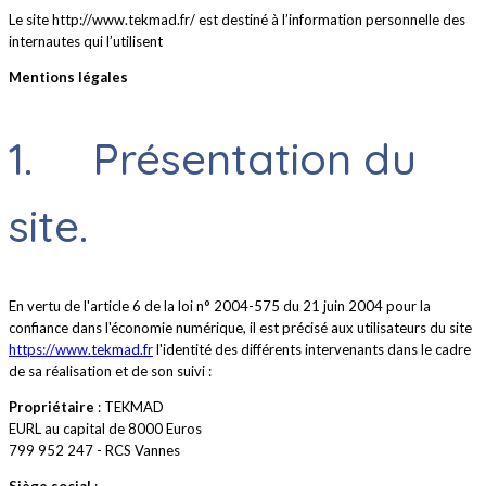
Le site http://www.tekmad.fr/ est destiné à l’information personnelle des
internautes qui l’utilisent
Mentions légales
1. Présentation du
site.
En vertu de l'article 6 de la loi n° 2004-575 du 21 juin 2004 pour la
confiance dans l'économie numérique, il est précisé aux utilisateurs du site
https://www.tekmad.fr
l'identité des différents intervenants dans le cadre
de sa réalisation et de son suivi :
Propriétaire
: TEKMAD
EURL au capital de 8000 Euros
799 952 247 - RCS Vannes
Siège social
: