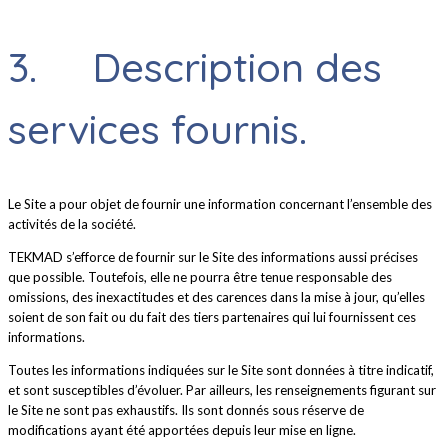
3. Description des
services fournis.
Le Site a pour objet de fournir une information concernant l’ensemble des
activités de la société.
TEKMAD s’efforce de fournir sur le Site des informations aussi précises
que possible. Toutefois, elle ne pourra être tenue responsable des
omissions, des inexactitudes et des carences dans la mise à jour, qu’elles
soient de son fait ou du fait des tiers partenaires qui lui fournissent ces
informations.
Toutes les informations indiquées sur le Site sont données à titre indicatif,
et sont susceptibles d’évoluer. Par ailleurs, les renseignements figurant sur
le Site ne sont pas exhaustifs. Ils sont donnés sous réserve de
modifications ayant été apportées depuis leur mise en ligne.