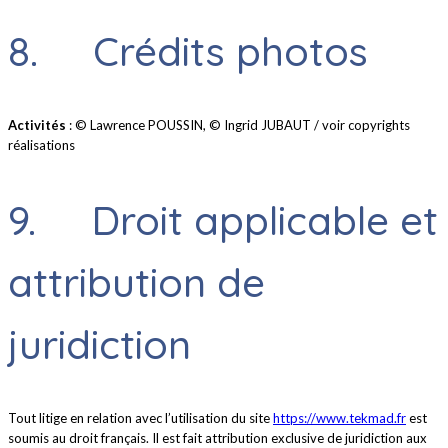
8. Crédits photos
Activités
: © Lawrence POUSSIN, © Ingrid JUBAUT / voir copyrights
réalisations
9. Droit applicable et
attribution de
juridiction
Tout litige en relation avec l’utilisation du site
https://www.tekmad.fr
est
soumis au droit français. Il est fait attribution exclusive de juridiction aux