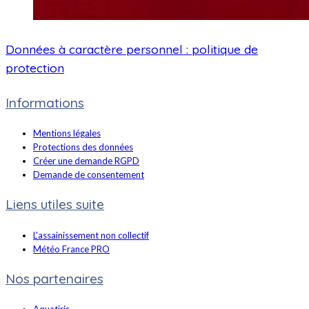
Données à caractère personnel : politique de
protection
Informations
Mentions légales
Protections des données
Créer une demande RGPD
Demande de consentement
Liens utiles suite
L'assainissement non collectif
Météo France PRO
Nos partenaires
Aquatiris