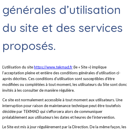
générales d’utilisation
du site et des services
proposés.
L’utilisation du site
https://www.tekmad.fr
(le « Site ») implique
l’acceptation pleine et entière des conditions générales d’utilisation ci-
après décrites. Ces conditions d’utilisation sont susceptibles d’être
modifiées ou complétées à tout moment, les utilisateurs du Site sont donc
invités à les consulter de manière régulière.
Ce site est normalement accessible à tout moment aux utilisateurs. Une
interruption pour raison de maintenance technique peut être toutefois
décidée par TEKMAD qui s’efforcera alors de communiquer
préalablement aux utilisateurs les dates et heures de l’intervention.
Le Site est mis à jour régulièrement par la Direction. De la même façon, les