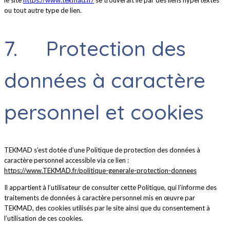
ou tout autre type de lien.
7. Protection des
données à caractère
personnel et cookies
TEKMAD s’est dotée d’une Politique de protection des données à
caractère personnel accessible via ce lien :
https://www.TEKMAD.fr/politique-generale-protection-donnees
Il appartient à l’utilisateur de consulter cette Politique, qui l’informe des
traitements de données à caractère personnel mis en œuvre par
TEKMAD, des cookies utilisés par le site ainsi que du consentement à
l’utilisation de ces cookies.