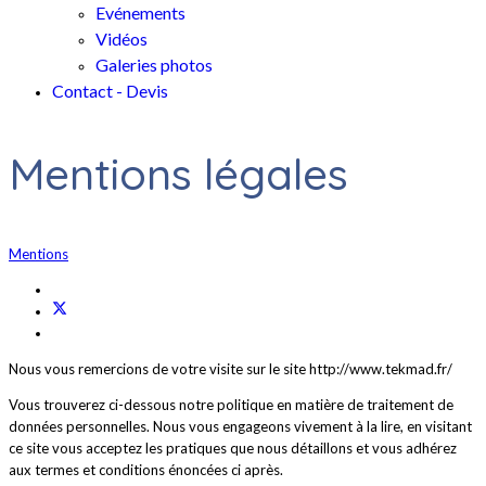
Evénements
Vidéos
Galeries photos
Contact - Devis
Mentions légales
Mentions
Nous vous remercions de votre visite sur le site http://www.tekmad.fr/
Vous trouverez ci-dessous notre politique en matière de traitement de
données personnelles. Nous vous engageons vivement à la lire, en visitant
ce site vous acceptez les pratiques que nous détaillons et vous adhérez
aux termes et conditions énoncées ci après.