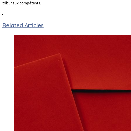
tribunaux compétents.
Related Articles