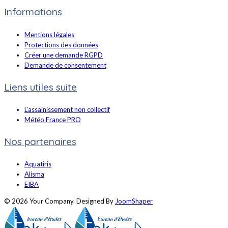
Informations
Mentions légales
Protections des données
Créer une demande RGPD
Demande de consentement
Liens utiles suite
L'assainissement non collectif
Météo France PRO
Nos partenaires
Aquatiris
Alisma
EIBA
© 2026 Your Company. Designed By
JoomShaper