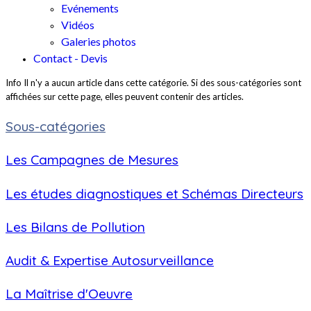
Evénements
Vidéos
Galeries photos
Contact - Devis
Info
Il n'y a aucun article dans cette catégorie. Si des sous-catégories sont
affichées sur cette page, elles peuvent contenir des articles.
Sous-catégories
Les Campagnes de Mesures
Les études diagnostiques et Schémas Directeurs
Les Bilans de Pollution
Audit & Expertise Autosurveillance
La Maîtrise d'Oeuvre